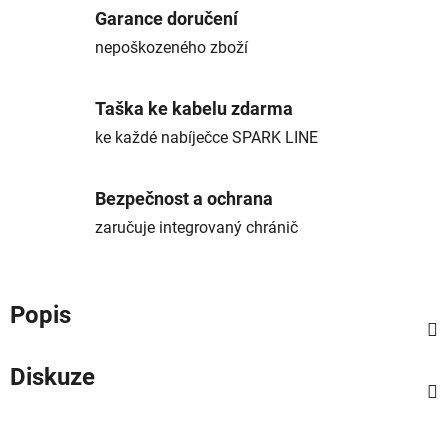
Garance doručení
nepoškozeného zboží
Taška ke kabelu zdarma
ke každé nabíječce SPARK LINE
Bezpečnost a ochrana
zaručuje integrovaný chránič
Popis
Diskuze