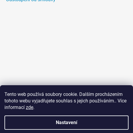
Tento web používá soubory cookie. Dalším procházením
tohoto webu vyjadřujete souhlas s jejich používáním.. Více
informací
zde
.
Nastavení