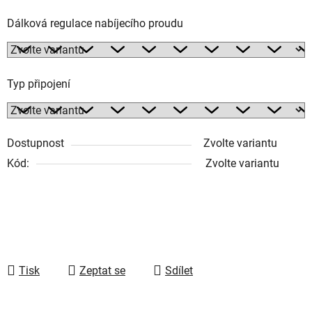
Dálková regulace nabíjecího proudu
Typ připojení
Dostupnost
Zvolte variantu
Kód:
Zvolte variantu
Tisk
Zeptat se
Sdílet