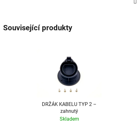
Související produkty
DRŽÁK KABELU TYP 2 –
zahnutý
Skladem