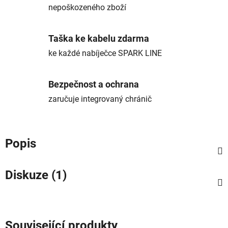
nepoškozeného zboží
Taška ke kabelu zdarma
ke každé nabíječce SPARK LINE
Bezpečnost a ochrana
zaručuje integrovaný chránič
Popis
Diskuze (1)
Související produkty