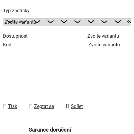
Typ zástrčky
Dostupnost
Zvolte variantu
Kód:
Zvolte variantu
Tisk
Zeptat se
Sdílet
Garance doručení